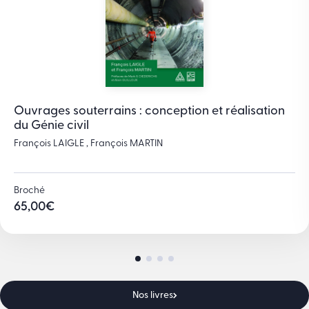
Ouvrages souterrains : conception et réalisation
du Génie civil
François LAIGLE , François MARTIN
Broché
65,00
€
Nos livres