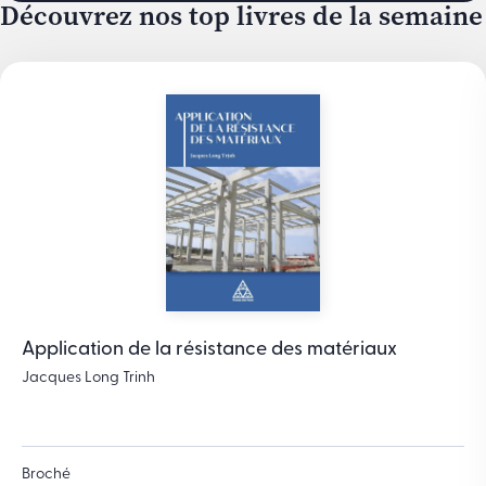
Découvrez nos top livres de la semaine
Application de la résistance des matériaux
Jacques Long Trinh
Broché