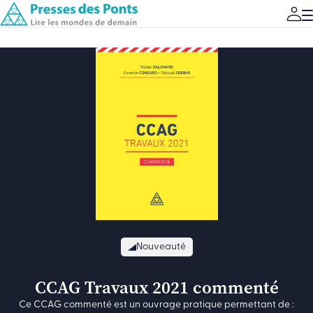
Nouveauté
CCAG Travaux 2021 commenté
Ce CCAG commenté est un ouvrage pratique permettant de :