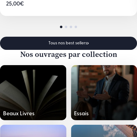
25,00
€
Tous nos best sellers
Nos ouvrages par collection
Beaux Livres
Essais