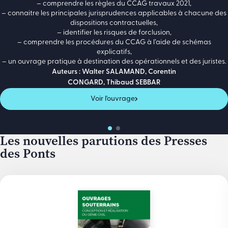
– comprendre les règles du CCAG travaux 2021,
– connaitre les principales jurisprudences applicables à chacune des
dispositions contractuelles,
– identifier les risques de forclusion,
– comprendre les procédures du CCAG à l’aide de schémas
explicatifs,
– un ouvrage pratique à destination des opérationnels et des juristes.
Auteurs : Walter SALAMAND, Corentin
CONGARD, Thibaud SEBBAR
Voir l'ouvrage
Les nouvelles parutions des Presses
des Ponts