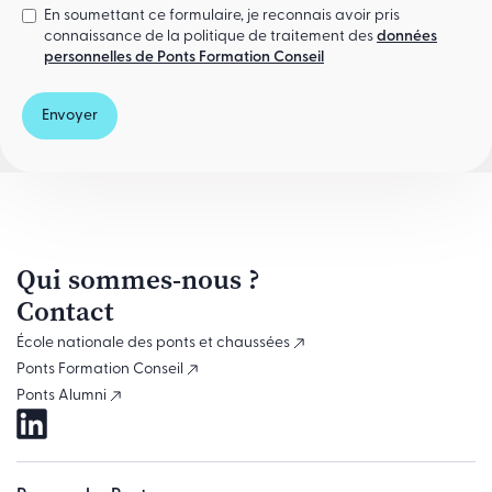
En soumettant ce formulaire, je reconnais avoir pris
connaissance de la politique de traitement des
données
personnelles de Ponts Formation Conseil
Envoyer
Qui sommes-nous ?
Contact
École nationale des ponts et chaussées
Ponts Formation Conseil
Ponts Alumni