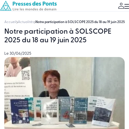
Accueil
Actualités
Notre participation à SOLSCOPE 2025 du 18 au 19 juin 2025
Notre participation à SOLSCOPE
2025 du 18 au 19 juin 2025
Le 30/06/2025