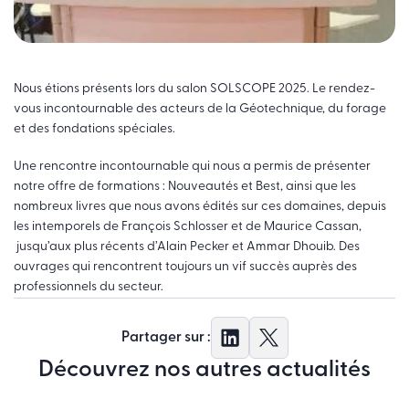
Nous étions présents lors du salon SOLSCOPE 2025. Le rendez-
vous incontournable des acteurs de la Géotechnique, du forage
et des fondations spéciales.
Une rencontre incontournable qui nous a permis de présenter
notre offre de formations : Nouveautés et Best, ainsi que les
nombreux livres que nous avons édités sur ces domaines, depuis
les intemporels de François Schlosser et de Maurice Cassan,
jusqu’aux plus récents d’Alain Pecker et Ammar Dhouib. Des
ouvrages qui rencontrent toujours un vif succès auprès des
professionnels du secteur.
Partager sur :
Découvrez nos autres actualités