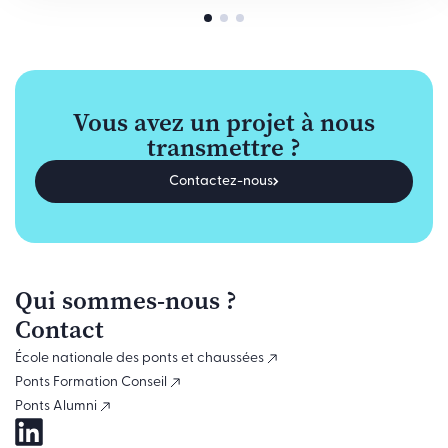
Vous avez un projet à nous
transmettre ?
Contactez-nous
Qui sommes-nous ?
Contact
École nationale des ponts et chaussées
Ponts Formation Conseil
Ponts Alumni