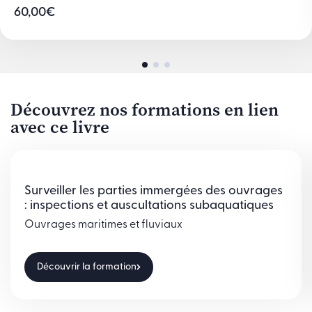
60,00
€
Découvrez nos formations en lien
avec ce livre
Surveiller les parties immergées des ouvrages
: inspections et auscultations subaquatiques
Ouvrages maritimes et fluviaux
Découvrir la formation