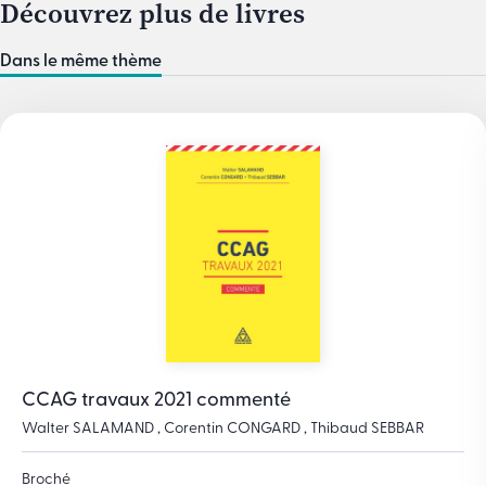
Découvrez plus de livres
Dans le même thème
CCAG travaux 2021 commenté
Walter SALAMAND , Corentin CONGARD , Thibaud SEBBAR
Broché