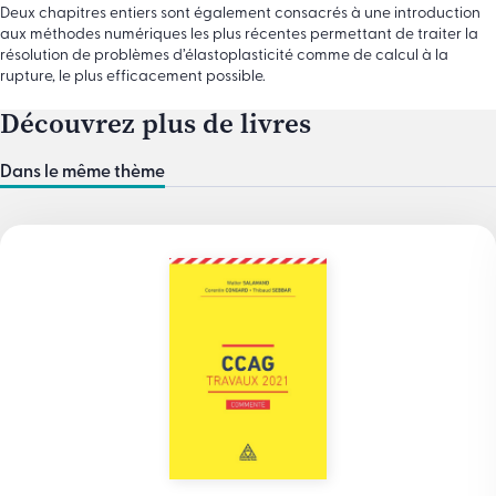
Deux chapitres entiers sont également consacrés à une introduction
aux méthodes numériques les plus récentes permettant de traiter la
résolution de problèmes d’élastoplasticité comme de calcul à la
rupture, le plus efficacement possible.
Découvrez plus de livres
Dans le même thème