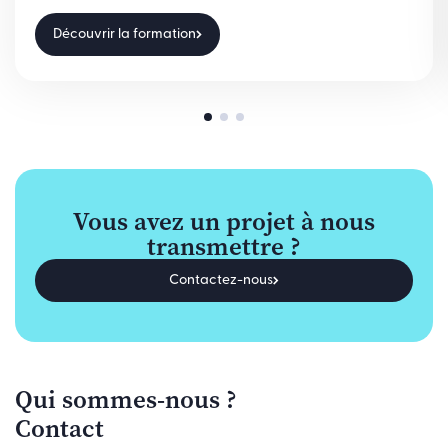
Découvrir la formation
Vous avez un projet à nous
transmettre ?
Contactez-nous
Qui sommes-nous ?
Contact