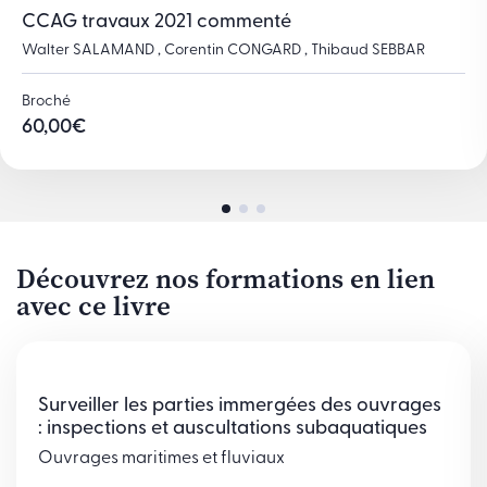
CCAG travaux 2021 commenté
Walter SALAMAND , Corentin CONGARD , Thibaud SEBBAR
Broché
60,00
€
Découvrez nos formations en lien
avec ce livre
Surveiller les parties immergées des ouvrages
: inspections et auscultations subaquatiques
Ouvrages maritimes et fluviaux