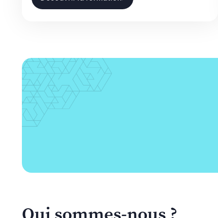
Qui sommes-nous ?