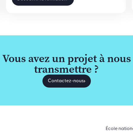
Vous avez un projet à nous
transmettre ?
Contactez-nous
École nation