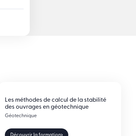
Les méthodes de calcul de la stabilité
des ouvrages en géotechnique
Géotechnique
Découvrir la formation