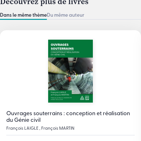
Découvrez plus de livres
Dans le même thème
Du même auteur
Ouvrages souterrains : conception et réalisation
du Génie civil
François LAIGLE , François MARTIN