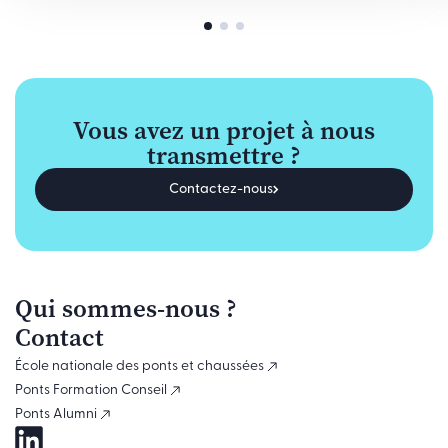
Vous avez un projet à nous
transmettre ?
Contactez-nous
Qui sommes-nous ?
Contact
École nationale des ponts et chaussées
Ponts Formation Conseil
Ponts Alumni