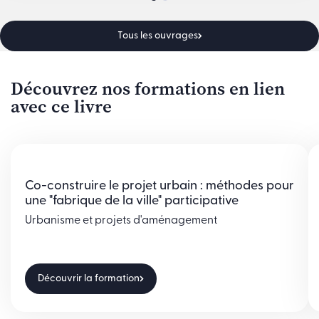
Tous les ouvrages
Découvrez nos formations en lien
avec ce livre
Co-construire le projet urbain : méthodes pour
une "fabrique de la ville" participative
Urbanisme et projets d'aménagement
Découvrir la formation