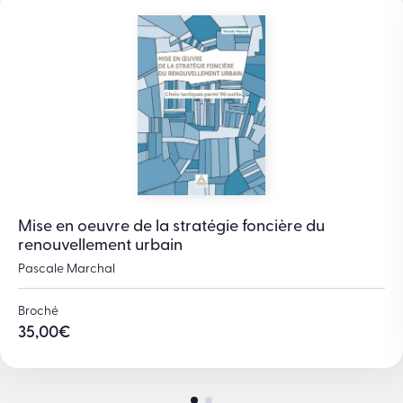
Mise en oeuvre de la stratégie foncière du
renouvellement urbain
Pascale Marchal
Broché
35,00
€