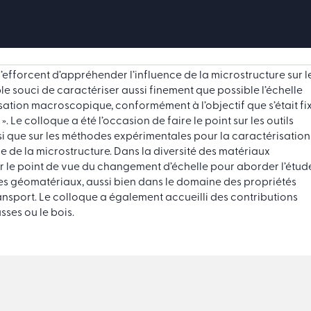
fforcent d’appréhender l’influence de la microstructure sur l
 souci de caractériser aussi finement que possible l’échelle
sation macroscopique
, conformément à l’objectif que s’était fi
 Le colloque a été l’occasion de faire le point sur les outils
 que sur les méthodes expérimentales pour la caractérisation
 de la microstructure. Dans la diversité des matériaux
 le point de vue du changement d’échelle pour aborder l’étud
les
géomatériaux
, aussi bien dans le domaine des propriétés
nsport. Le colloque a également accueilli des contributions
ses ou le bois.