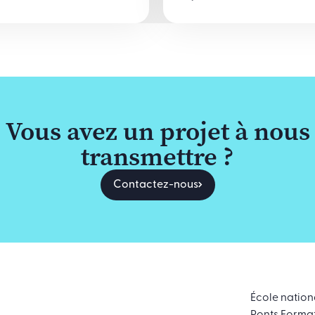
Vous avez un projet à nous
transmettre ?
Contactez-nous
École nation
Ponts Forma