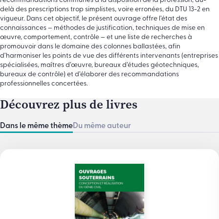
recommandations communes à la disposition de la profession, au-
delà des prescriptions trop simplistes, voire erronées, du DTU 13-2 en
vigueur. Dans cet objectif, le présent ouvrage offre l’état des
connaissances – méthodes de justification, techniques de mise en
œuvre, comportement, contrôle – et une liste de recherches à
promouvoir dans le domaine des colonnes ballastées, afin
d’harmoniser les points de vue des différents intervenants (entreprises
spécialisées, maîtres d’œuvre, bureaux d’études géotechniques,
bureaux de contrôle) et d’élaborer des recommandations
professionnelles concertées.
Découvrez plus de livres
Dans le même thème
Du même auteur