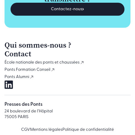
Contactez-nous
Qui sommes-nous ?
Contact
École nationale des ponts et chaussées
Ponts Formation Conseil
Ponts Alumni
Presses des Ponts
24 boulevard de l’Hôpital
75005 PARIS
CGV
Mentions légales
Politique de confidentialité