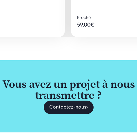
Broché
59,00
€
Vous avez un projet à nous
transmettre ?
Contactez-nous