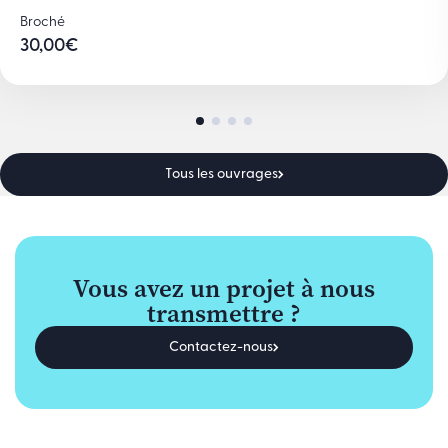
Broché
30,00
€
Tous les ouvrages
Vous avez un projet à nous
transmettre ?
Contactez-nous