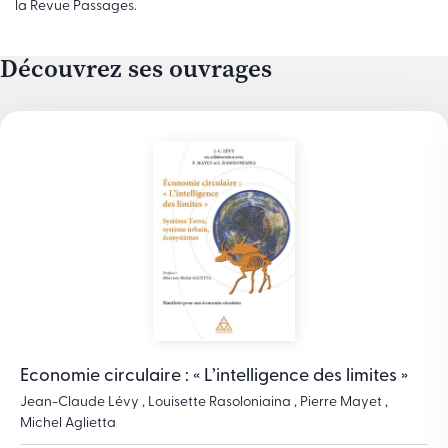
la Revue Passages.
Découvrez ses ouvrages
Economie circulaire : « L’intelligence des limites »
Jean-Claude Lévy , Louisette Rasoloniaina , Pierre Mayet ,
Michel Aglietta