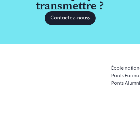
transmettre ?
Contactez-nous
École nation
Ponts Forma
Ponts Alumn