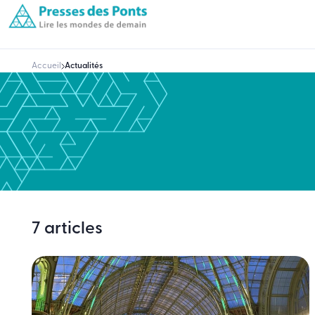
Accueil
Actualités
7 articles