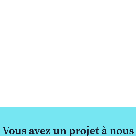
Vous avez un projet à nous