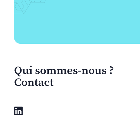
Qui sommes-nous ?
Contact