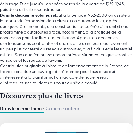
éclairage. Et ce jusqu’aux années noires de la guerre de 1939-1945,
puis de la difficile reconstruction.
Dans le deuxième volume
, relatif à la période 1952-2000, on assiste à
la reprise de l’expansion de la circulation automobile et, après
quelques tâtonnements, à la construction accélérée d’un ambitieux
programme d’autoroutes grâce, notamment, à la pratique de la
concession pour faciliter leur réalisation. Après trois décennies
d’extension sans contraintes et une dizaine d’années d’achèvement
un peu plus contesté du réseau autoroutier, à la fin du siècle l’essentiel
est fait. Sans que l’on puisse encore prévoir sûrement ce que seront les
véhicules et les routes de l’avenir.
Contribution originale à l’histoire de l’aménagement de la France, ce
travail constitue un ouvrage de référence pour tous ceux qui
s’intéressent à la transformation radicale de notre
réseau
d’infrastructures routières
au cours du siècle écoulé.
Découvrez plus de livres
Dans le même thème
Du même auteur