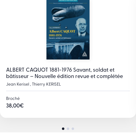
ALBERT CAQUOT 1881-1976 Savant, soldat et
bâtisseur – Nouvelle édition revue et complétée
Jean Kerisel , Thierry KERISEL
Broché
38,00
€