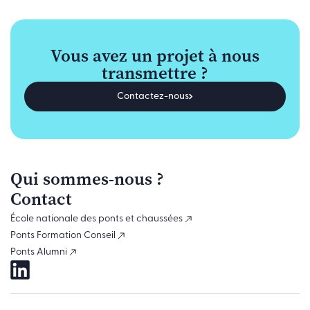
Vous avez un projet à nous
transmettre ?
Contactez-nous
Qui sommes-nous ?
Contact
École nationale des ponts et chaussées
Ponts Formation Conseil
Ponts Alumni