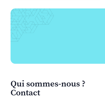
Qui sommes-nous ?
Contact