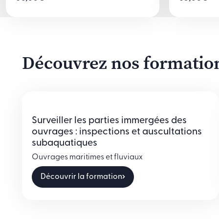
Découvrez nos formations
Surveiller les parties immergées des
ouvrages : inspections et auscultations
subaquatiques
Ouvrages maritimes et fluviaux
Découvrir la formation