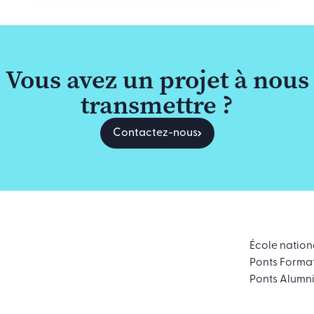
Vous avez un projet à nous
transmettre ?
Contactez-nous
École nation
Ponts Forma
Ponts Alumn