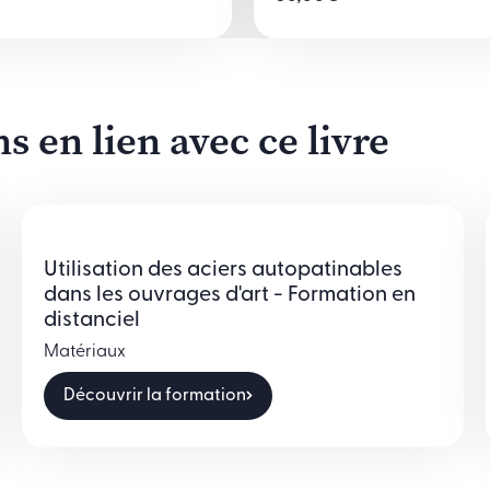
 en lien avec ce livre
Utilisation des aciers autopatinables
dans les ouvrages d'art - Formation en
distanciel
Matériaux
Découvrir la formation