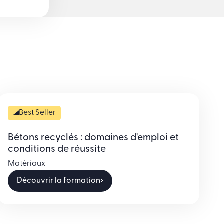
Best Seller
Bétons recyclés : domaines d'emploi et
conditions de réussite
Matériaux
Découvrir la formation