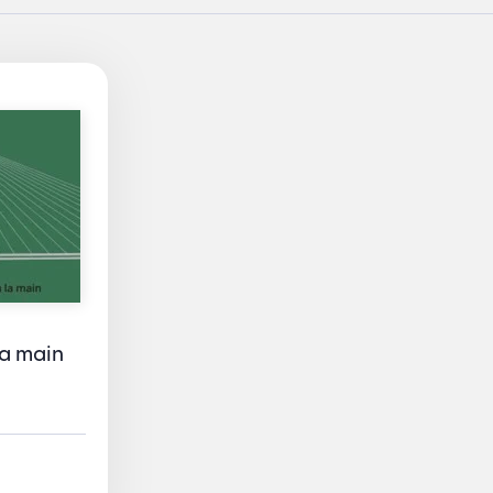
la main