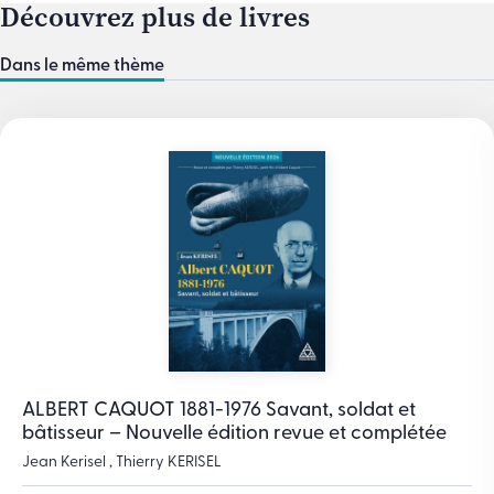
Découvrez plus de livres
Dans le même thème
ALBERT CAQUOT 1881-1976 Savant, soldat et
bâtisseur – Nouvelle édition revue et complétée
Jean Kerisel , Thierry KERISEL