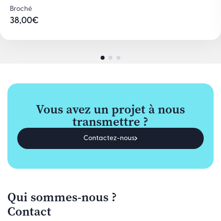
Broché
38,00
€
Vous avez un projet à nous
transmettre ?
Contactez-nous
Qui sommes-nous ?
Contact