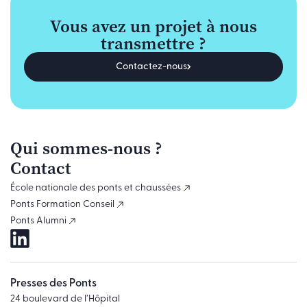
Vous avez un projet à nous
transmettre ?
Contactez-nous
Qui sommes-nous ?
Contact
École nationale des ponts et chaussées
Ponts Formation Conseil
Ponts Alumni
Presses des Ponts
24 boulevard de l’Hôpital