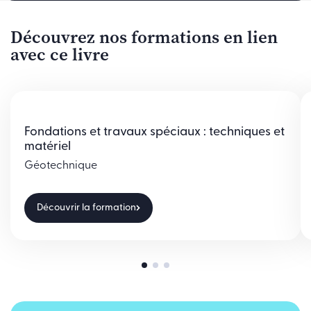
Découvrez nos formations en lien
avec ce livre
Fondations et travaux spéciaux : techniques et
matériel
Géotechnique
Découvrir la formation